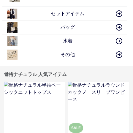
セットアイテム
バッグ
水着
その他
骨格ナチュラル 人気アイテム
SALE