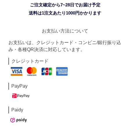
ご注文確定から7~28日でお届け予定
送料は1注文あたり
1000
円かかります
お支払い方法について
お支払いは、クレジットカード・コンビニ/銀行振り込
み・各種QR決済に対応しています。
クレジットカード
PayPay
Paidy