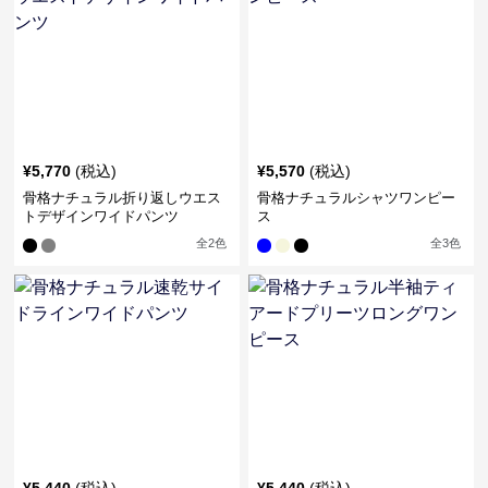
¥
5,770
(税込)
¥
5,570
(税込)
骨格ナチュラル折り返しウエス
骨格ナチュラルシャツワンピー
トデザインワイドパンツ
ス
全
2
色
全
3
色
¥
5,440
(税込)
¥
5,440
(税込)