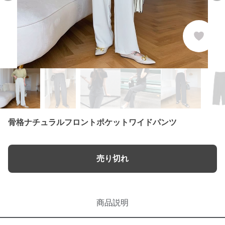
骨格ナチュラルフロントポケットワイドパンツ
売り切れ
商品説明