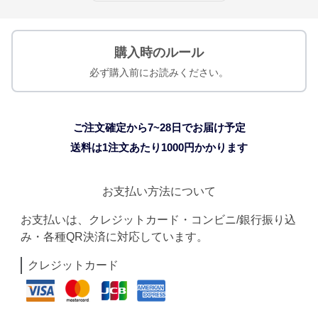
購入時のルール
必ず購入前にお読みください。
ご注文確定から7~28日でお届け予定
送料は1注文あたり
1000
円かかります
お支払い方法について
お支払いは、クレジットカード・コンビニ/銀行振り込
み・各種QR決済に対応しています。
クレジットカード