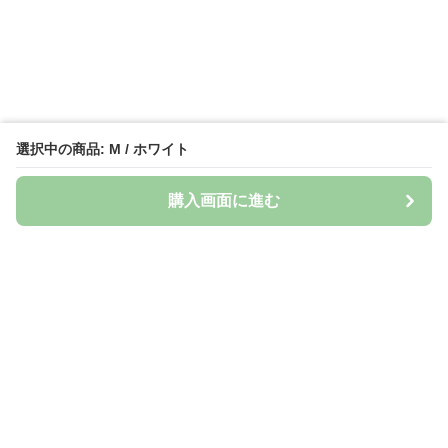
選択中の商品: M / ホワイト
購入画面に進む