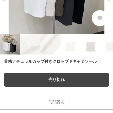
骨格ナチュラルカップ付きクロップドキャミソール
売り切れ
商品説明