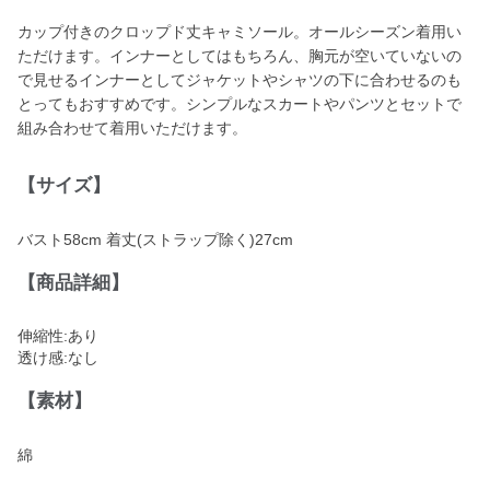
カップ付きのクロップド丈キャミソール。オールシーズン着用い
ただけます。インナーとしてはもちろん、胸元が空いていないの
で見せるインナーとしてジャケットやシャツの下に合わせるのも
とってもおすすめです。シンプルなスカートやパンツとセットで
組み合わせて着用いただけます。
【サイズ】
バスト58cm 着丈(ストラップ除く)27cm
【商品詳細】
伸縮性:あり
透け感:なし
【素材】
綿