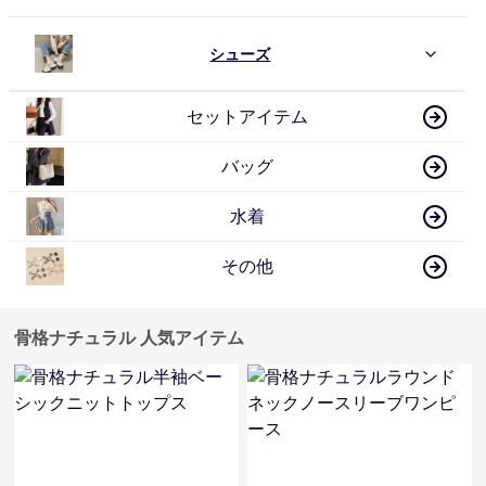
シューズ
セットアイテム
バッグ
水着
その他
骨格ナチュラル 人気アイテム