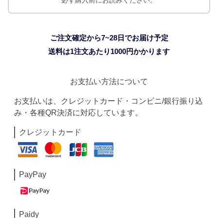
必ず購入前にお読みください。
ご注文確定から7~28日でお届け予定
送料は1注文あたり
1000
円かかります
お支払い方法について
お支払いは、クレジットカード・コンビニ/銀行振り込
み・各種QR決済に対応しています。
クレジットカード
PayPay
Paidy