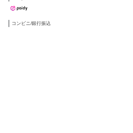
コンビニ/銀行振込