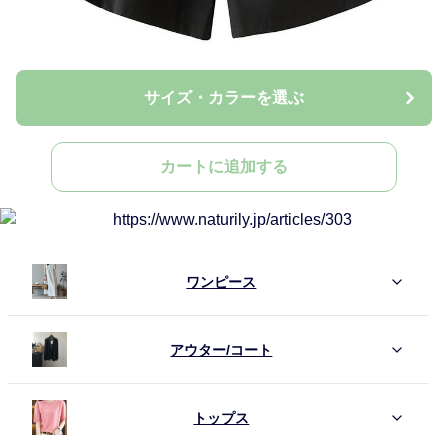
サイズ・カラーを選ぶ
カートに追加する
ワンピース
アウター/コート
トップス