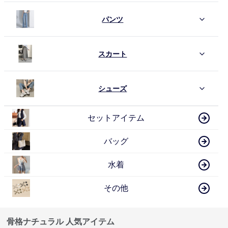
パンツ
スカート
シューズ
セットアイテム
バッグ
水着
その他
骨格ナチュラル 人気アイテム