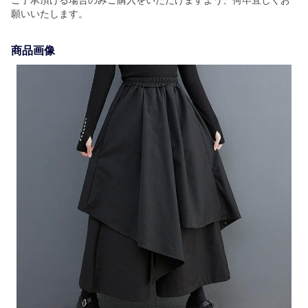
願いいたします。
商品画像