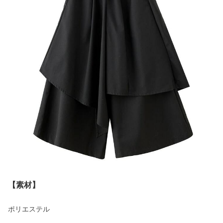
【素材】
ポリエステル