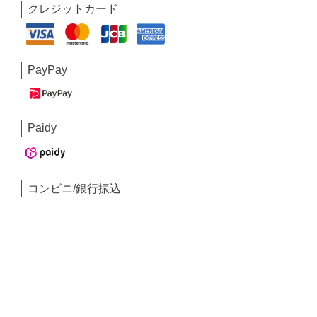
クレジットカード
PayPay
Paidy
コンビニ/銀行振込