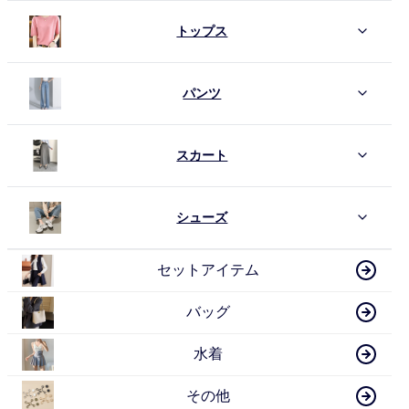
トップス
パンツ
スカート
シューズ
セットアイテム
バッグ
水着
その他