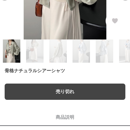
骨格ナチュラルシアーシャツ
売り切れ
商品説明