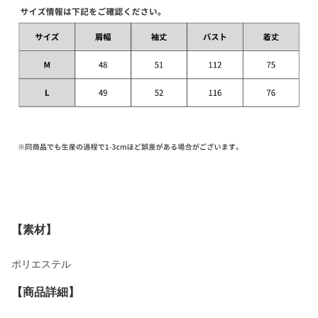
【素材】
ポリエステル
【商品詳細】