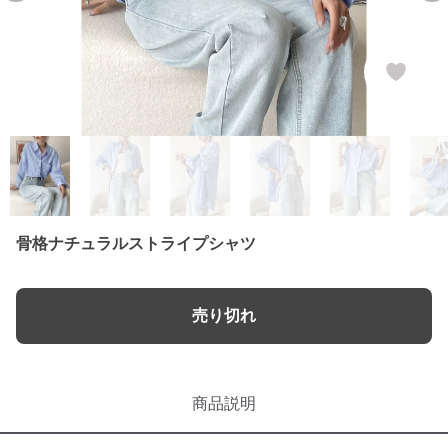
骨格ナチュラルストライプシャツ
売り切れ
商品説明