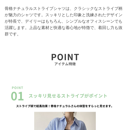
骨格ナチュラルストライプシャツは、クラシックなストライプ柄
が魅力のシャツです。スッキリとした印象と洗練されたデザイン
が特長で、デイリーはもちろん、シンプルなオフィスシーンでも
活躍します。上品な素材と快適な着心地が特徴で、着回し力も抜
群です。