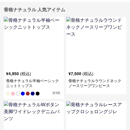
骨格ナチュラル 人気アイテム
¥
4,950
(税込)
¥
7,500
(税込)
骨格ナチュラル半袖ベーシック
骨格ナチュラルラウンドネック
ニットトップス
ノースリーブワンピース
全
9
色