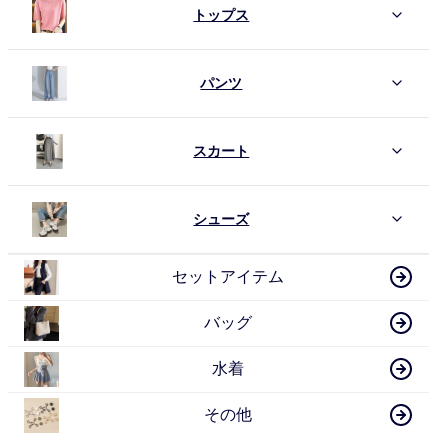
トップス
パンツ
スカート
シューズ
セットアイテム
バッグ
水着
その他