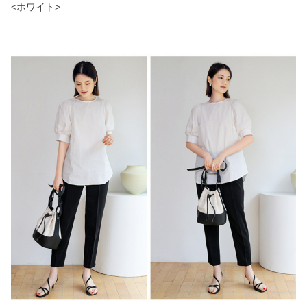
<ホワイト>