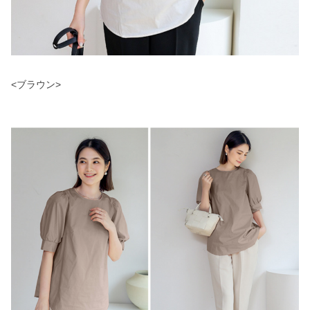
<ブラウン>