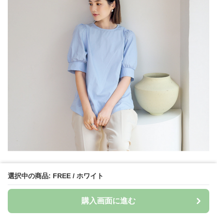
選択中の商品: FREE / ホワイト
購入画面に進む