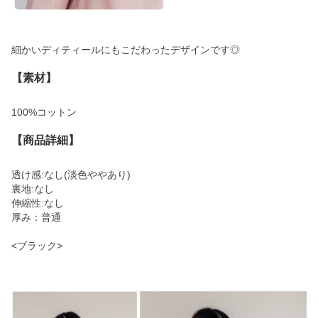
細かいディティールにもこだわったデザインです◎
【素材】
100%コットン
【商品詳細】
透け感:なし(淡色ややあり)
裏地:なし
伸縮性:なし
厚み：普通
<ブラック>