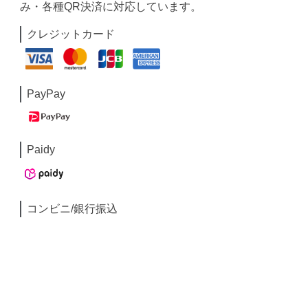
み・各種QR決済に対応しています。
クレジットカード
PayPay
Paidy
コンビニ/銀行振込