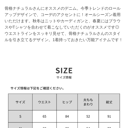
骨格ナチュラルさんにオススメのデニム。今季トレンドのロール
アップデザインで、コーデのアクセントに！オールシーズン着用
いただけます。秋冬はニットやカーディガンと、春夏にはブラウ
スやTシャツを合わせて着こなしていただくのがオススメです◎
ウエストラインをスッキリ見せて、骨格ナチュラルさんのスタイ
ルを引き立てるデザイン。1着持っておきたい万能アイテムです！