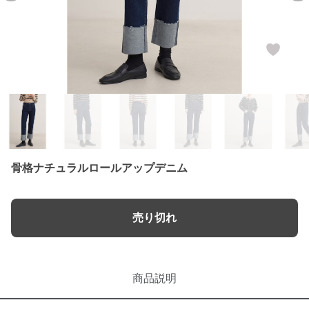
骨格ナチュラルロールアップデニム
売り切れ
商品説明