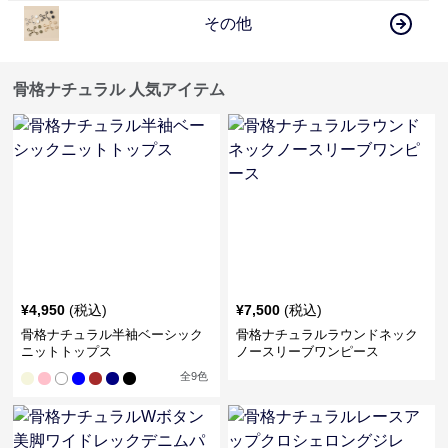
その他
骨格ナチュラル 人気アイテム
¥
4,950
(税込)
¥
7,500
(税込)
骨格ナチュラル半袖ベーシック
骨格ナチュラルラウンドネック
ニットトップス
ノースリーブワンピース
全
9
色