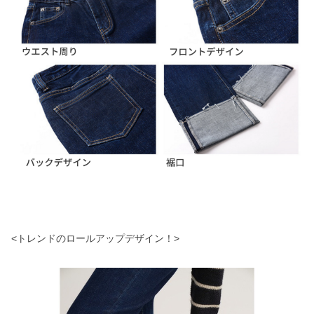
<トレンドのロールアップデザイン！>