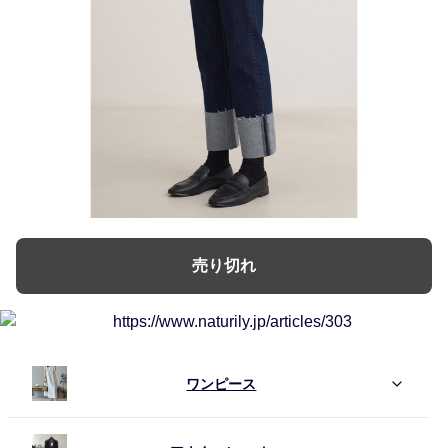
売り切れ
ワンピース