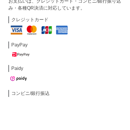
お支払いは、クレジットカード・コンビニ/銀行振り込
み・各種QR決済に対応しています。
クレジットカード
PayPay
Paidy
コンビニ/銀行振込