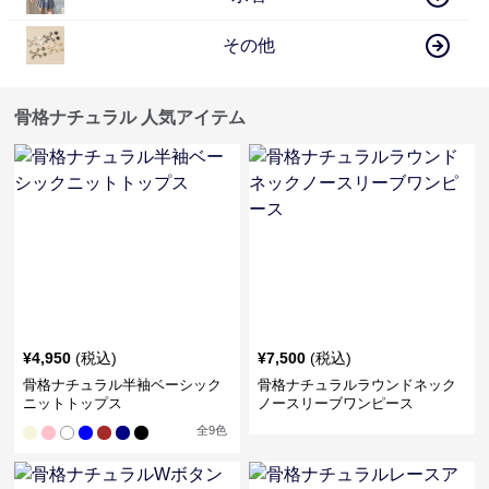
その他
骨格ナチュラル 人気アイテム
¥
4,950
(税込)
¥
7,500
(税込)
骨格ナチュラル半袖ベーシック
骨格ナチュラルラウンドネック
ニットトップス
ノースリーブワンピース
全
9
色