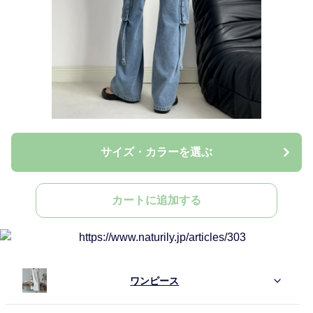
サイズ・カラーを選ぶ
カートに追加する
ワンピース