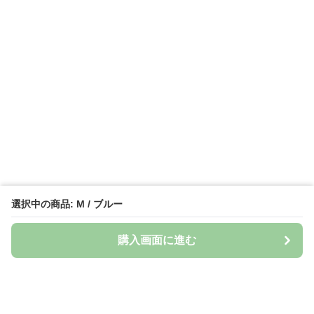
選択中の商品: M / ブルー
購入画面に進む