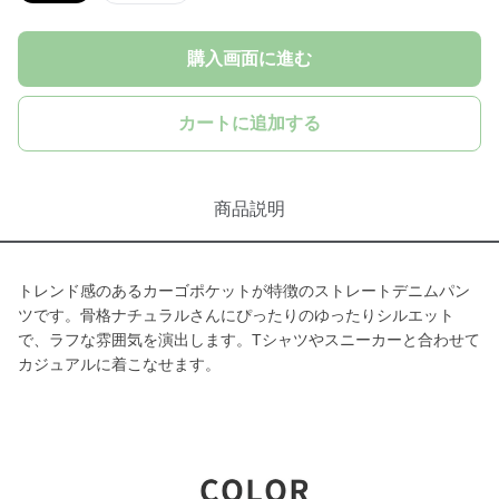
購入画面に進む
カートに追加する
商品説明
トレンド感のあるカーゴポケットが特徴のストレートデニムパン
ツです。骨格ナチュラルさんにぴったりのゆったりシルエット
で、ラフな雰囲気を演出します。Tシャツやスニーカーと合わせて
カジュアルに着こなせます。