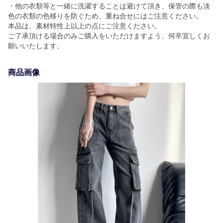
・他の衣類等と一緒に洗濯することは避けて頂き、保管の際も淡
色の衣類の色移りを防ぐため、重ね合せにはご注意ください。
本品は、素材特性上以上の点にご注意ください。
ご了承頂ける場合のみご購入をいただけますよう、何卒宜しくお
願いいたします。
商品画像