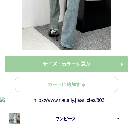
サイズ・カラーを選ぶ
カートに追加する
ワンピース