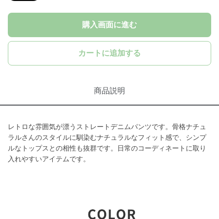
購入画面に進む
カートに追加する
商品説明
レトロな雰囲気が漂うストレートデニムパンツです。骨格ナチュ
ラルさんのスタイルに馴染むナチュラルなフィット感で、シンプ
ルなトップスとの相性も抜群です。日常のコーディネートに取り
入れやすいアイテムです。