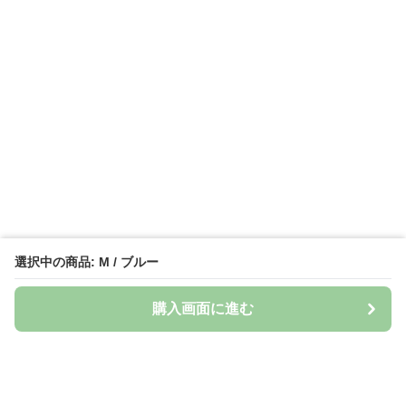
選択中の商品: M / ブルー
購入画面に進む