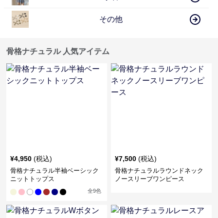
その他
骨格ナチュラル 人気アイテム
¥
4,950
(税込)
¥
7,500
(税込)
骨格ナチュラル半袖ベーシック
骨格ナチュラルラウンドネック
ニットトップス
ノースリーブワンピース
全
9
色