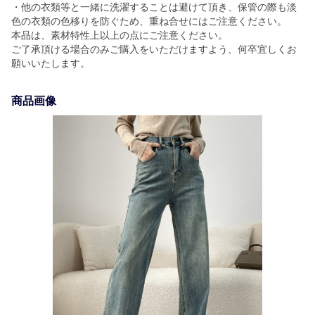
・他の衣類等と一緒に洗濯することは避けて頂き、保管の際も淡
色の衣類の色移りを防ぐため、重ね合せにはご注意ください。
本品は、素材特性上以上の点にご注意ください。
ご了承頂ける場合のみご購入をいただけますよう、何卒宜しくお
願いいたします。
商品画像