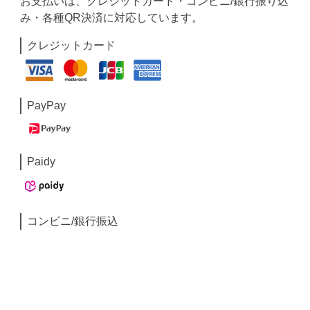
お支払いは、クレジットカード・コンビニ/銀行振り込
み・各種QR決済に対応しています。
クレジットカード
PayPay
Paidy
コンビニ/銀行振込