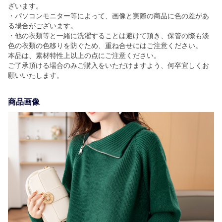
ざいます。
・パソコンモニター等によって、画像と実際の商品に色の差があ
る場合がございます。
・他の衣類等と一緒に洗濯することは避けて頂き、保管の際も淡
色の衣類の色移りを防ぐため、重ね合せにはご注意ください。
本品は、素材特性上以上の点にご注意ください。
ご了承頂ける場合のみご購入をいただけますよう、何卒宜しくお
願いいたします。
商品画像