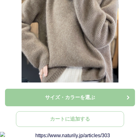
サイズ・カラーを選ぶ
カートに追加する