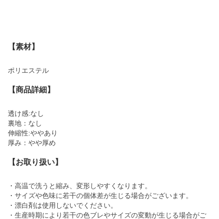
【素材】
ポリエステル
【商品詳細】
透け感:なし
裏地：なし
伸縮性:ややあり
厚み：やや厚め
【お取り扱い】
・高温で洗うと縮み、変形しやすくなります。
・サイズや色味に若干の個体差が生じる場合がございます。
・漂白剤は使用しないでください。
・生産時期により若干の色ブレやサイズの変動が生じる場合がご