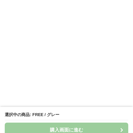
選択中の商品: FREE / グレー
購入画面に進む