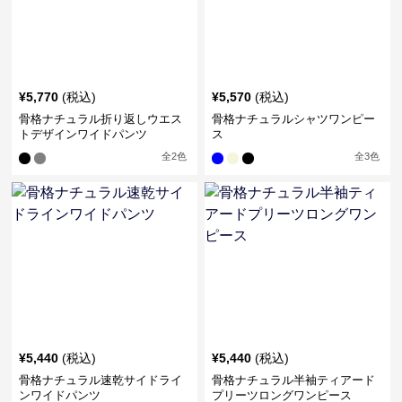
¥
5,770
(税込)
¥
5,570
(税込)
骨格ナチュラル折り返しウエス
骨格ナチュラルシャツワンピー
トデザインワイドパンツ
ス
全
2
色
全
3
色
¥
5,440
(税込)
¥
5,440
(税込)
骨格ナチュラル速乾サイドライ
骨格ナチュラル半袖ティアード
ンワイドパンツ
プリーツロングワンピース