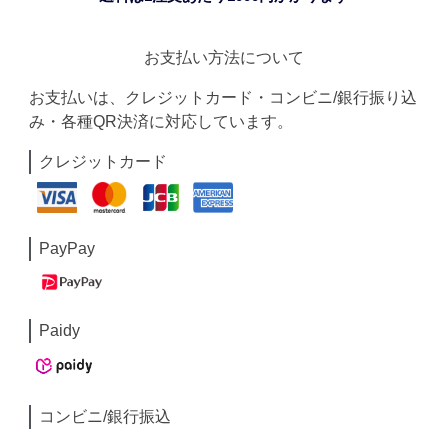
お支払い方法について
お支払いは、クレジットカード・コンビニ/銀行振り込
み・各種QR決済に対応しています。
クレジットカード
PayPay
Paidy
コンビニ/銀行振込