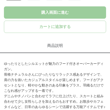
購入画面に進む
カートに追加する
商品説明
ゆったりとしたシルエットが魅力のフード付きオーバーカーディ
ガン。
骨格ナチュラルさんにぴったりなリラックス感あるデザインで、
肩の力を抜いたカジュアルスタイルが楽しめます。フードがアク
セントとなり、軽やかな動きのある印象をプラス。羽織るだけで
こなれ感がアップする一着です。
デニムやチノパンと合わせてラフに仕上げたり、スカートと組み
合わせて少し女性らしさを加えるのもおすすめ。お散歩やカフェ
タイムなど、日常のあらゆるシーンで活躍する万能アイテムです♪