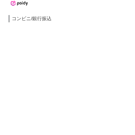
コンビニ/銀行振込