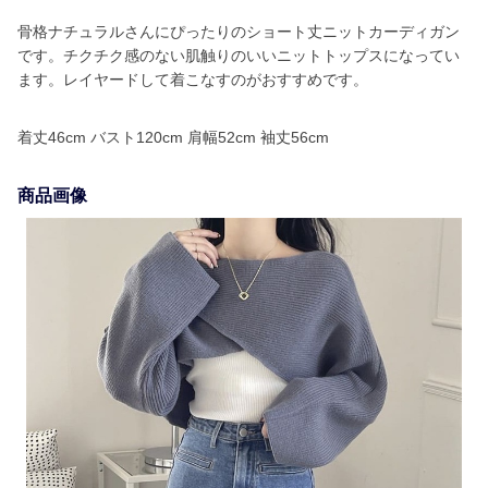
骨格ナチュラルさんにぴったりのショート丈ニットカーディガン
です。チクチク感のない肌触りのいいニットトップスになってい
ます。レイヤードして着こなすのがおすすめです。
着丈46cm バスト120cm 肩幅52cm 袖丈56cm
商品画像