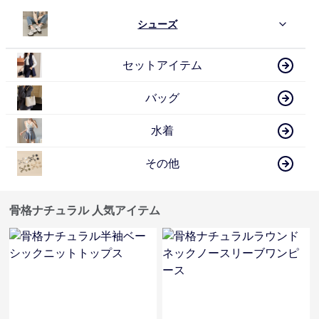
シューズ
セットアイテム
バッグ
水着
その他
骨格ナチュラル 人気アイテム