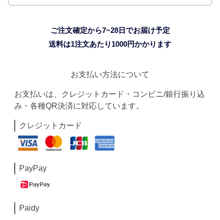
ご注文確定から7~28日でお届け予定
送料は1注文あたり
1000
円かかります
お支払い方法について
お支払いは、クレジットカード・コンビニ/銀行振り込
み・各種QR決済に対応しています。
クレジットカード
PayPay
Paidy