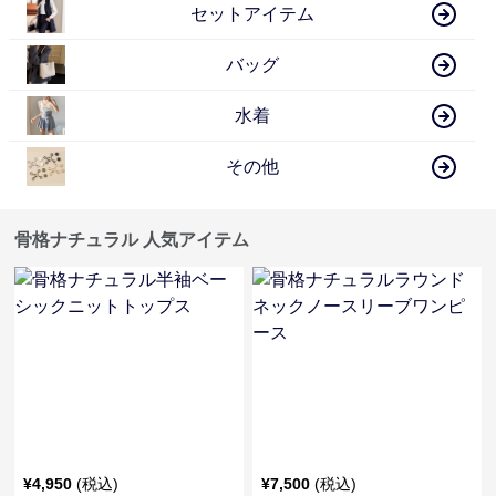
セットアイテム
バッグ
水着
その他
骨格ナチュラル 人気アイテム
¥
4,950
(税込)
¥
7,500
(税込)