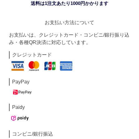
送料は1注文あたり
1000
円かかります
お支払い方法について
お支払いは、クレジットカード・コンビニ/銀行振り込
み・各種QR決済に対応しています。
クレジットカード
PayPay
Paidy
コンビニ/銀行振込