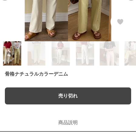
骨格ナチュラルカラーデニム
売り切れ
商品説明