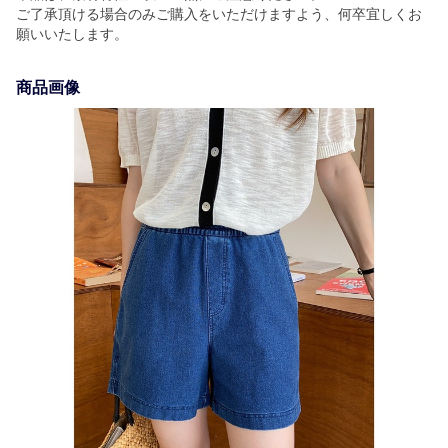
ご了承頂ける場合のみご購入をいただけますよう、何卒宜しくお
願いいたします。
商品画像