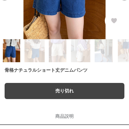
骨格ナチュラルショート丈デニムパンツ
売り切れ
商品説明