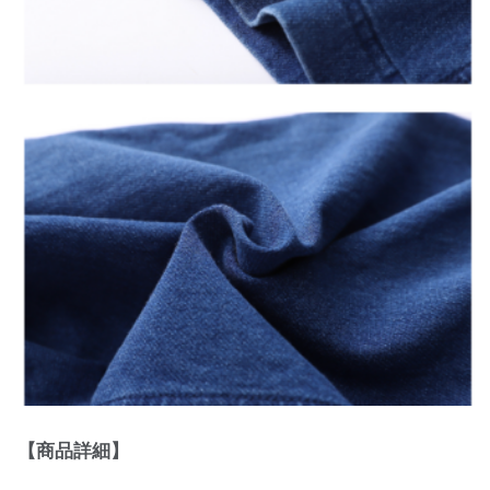
【商品詳細】