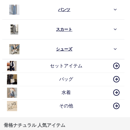
パンツ
スカート
シューズ
セットアイテム
バッグ
水着
その他
骨格ナチュラル 人気アイテム