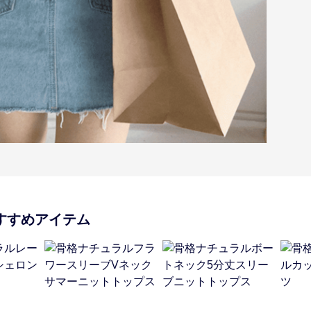
すすめアイテム