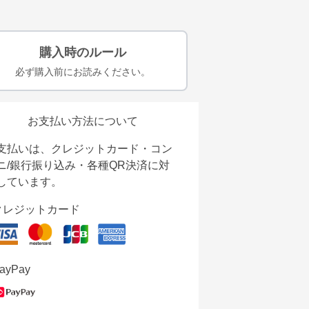
購入時のルール
必ず購入前にお読みください。
お支払い方法について
支払いは、クレジットカード・コン
ニ/銀行振り込み・各種QR決済に対
しています。
クレジットカード
ayPay