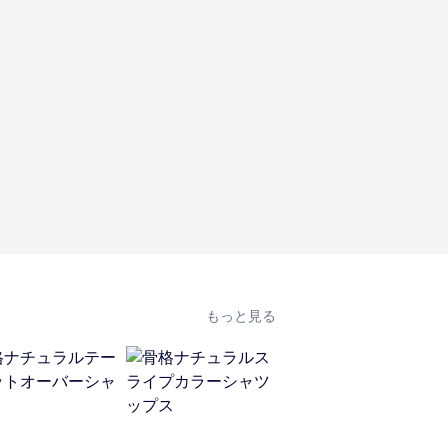
もっと見る