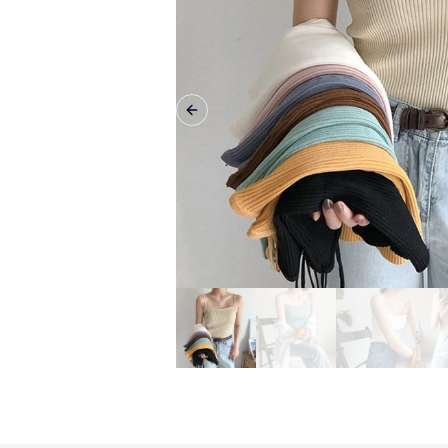
Previous slide