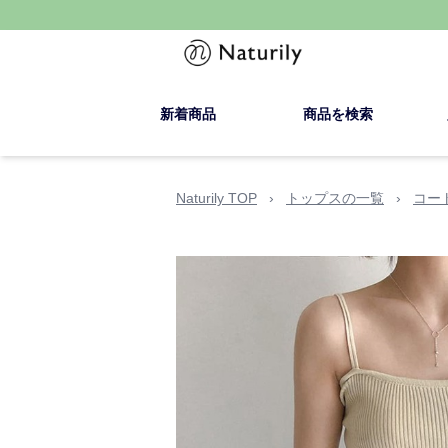
新着商品
商品を検索
Naturily TOP
›
トップスの一覧
›
コー