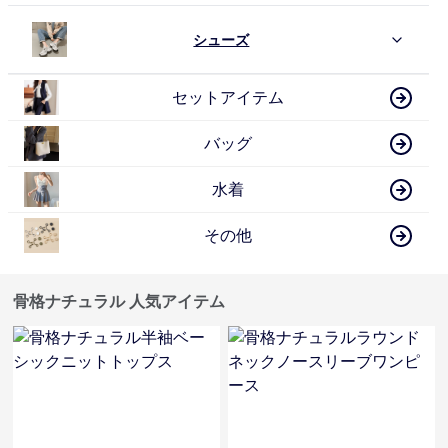
シューズ
セットアイテム
バッグ
水着
その他
骨格ナチュラル 人気アイテム