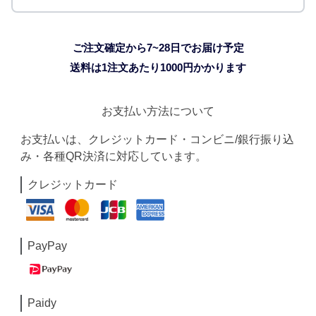
ご注文確定から7~28日でお届け予定
送料は1注文あたり
1000
円かかります
お支払い方法について
お支払いは、クレジットカード・コンビニ/銀行振り込
み・各種QR決済に対応しています。
クレジットカード
PayPay
Paidy