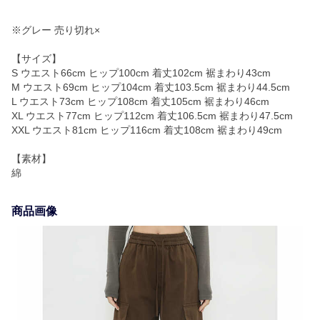
※グレー 売り切れ×
【サイズ】
S ウエスト66cm ヒップ100cm 着丈102cm 裾まわり43cm
M ウエスト69cm ヒップ104cm 着丈103.5cm 裾まわり44.5cm
L ウエスト73cm ヒップ108cm 着丈105cm 裾まわり46cm
XL ウエスト77cm ヒップ112cm 着丈106.5cm 裾まわり47.5cm
XXL ウエスト81cm ヒップ116cm 着丈108cm 裾まわり49cm
【素材】
綿
商品画像