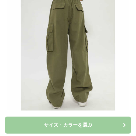
サイズ・カラーを選ぶ