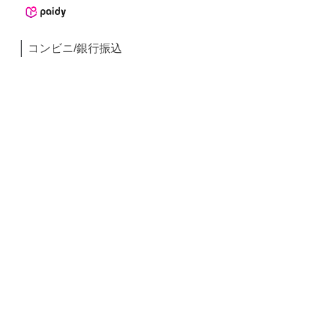
コンビニ/銀行振込