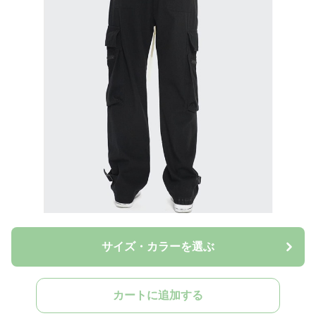
サイズ・カラーを選ぶ
カートに追加する