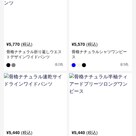
¥
5,770
(税込)
¥
5,570
(税込)
骨格ナチュラル折り返しウエス
骨格ナチュラルシャツワンピー
トデザインワイドパンツ
ス
全
2
色
全
3
色
¥
5,440
(税込)
¥
5,440
(税込)