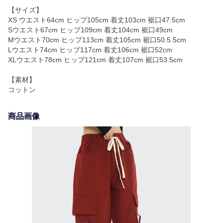
【サイズ】
XS ウエスト64cm ヒップ105cm 着丈103cm 裾口47.5cm
Sウエスト67cm ヒップ109cm 着丈104cm 裾口49cm
Mウエスト70cm ヒップ113cm 着丈105cm 裾口50.5.5cm
Lウエスト74cm ヒップ117cm 着丈106cm 裾口52cm
XLウエスト78cm ヒップ121cm 着丈107cm 裾口53.5cm
【素材】
コットン
商品画像