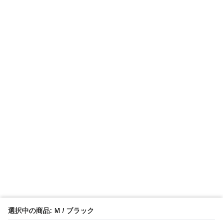
選択中の商品: M / ブラック