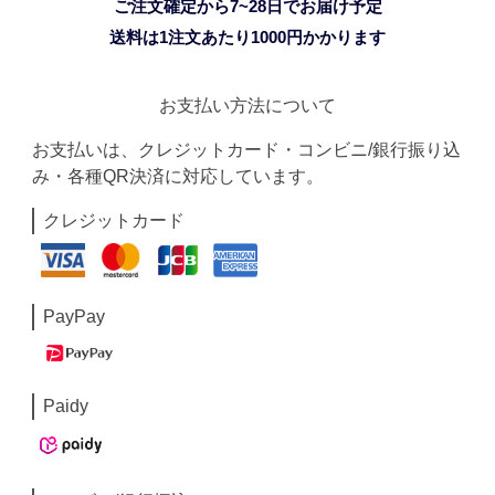
ご注文確定から7~28日でお届け予定
送料は1注文あたり
1000
円かかります
お支払い方法について
お支払いは、クレジットカード・コンビニ/銀行振り込
み・各種QR決済に対応しています。
クレジットカード
PayPay
Paidy