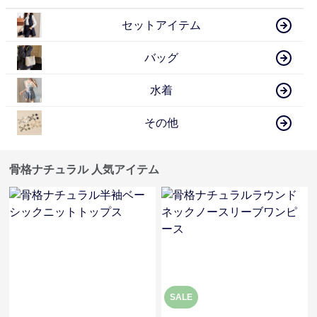
セットアイテム
バッグ
水着
その他
骨格ナチュラル 人気アイテム
SALE