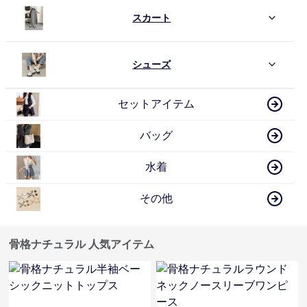
スカート
シューズ
セットアイテム
バッグ
水着
その他
骨格ナチュラル 人気アイテム