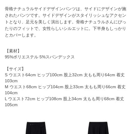
骨格ナチュラルサイドデザインパンツは、サイドにデザインが施
されたパンツです。サイドデザインがスタイリッシュなアクセン
トとなり、足元を美しく演出します。骨格ナチュラルさんにぴっ
たりのフィットで、女性らしいシルエットに。下半身もしっかり
とカバーします。
【素材】
95%ポリエステル 5%スパンデックス
【サイズ】
S ウエスト64cm ヒップ100cm 股上32cm 太もも周り64cm 着丈
103cm
M ウエスト68cm ヒップ104cm 股上33cm 太もも周り66cm 着丈
104cm
L ウエスト72cm ヒップ108cm 股上34cm 太もも周り68cm 着丈
105cm