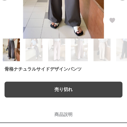
骨格ナチュラルサイドデザインパンツ
売り切れ
商品説明