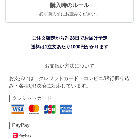
購入時のルール
必ず購入前にお読みください。
ご注文確定から7~28日でお届け予定
送料は1注文あたり
1000
円かかります
お支払い方法について
お支払いは、クレジットカード・コンビニ/銀行振り込
み・各種QR決済に対応しています。
クレジットカード
PayPay