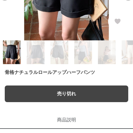
骨格ナチュラルロールアップハーフパンツ
売り切れ
商品説明