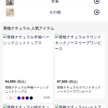
水着
その他
骨格ナチュラル 人気アイテム
¥
4,950
(税込)
¥
7,500
(税込)
骨格ナチュラル半袖ベーシック
骨格ナチュラルラウンドネック
ニットトップス
ノースリーブワンピース
全
9
色