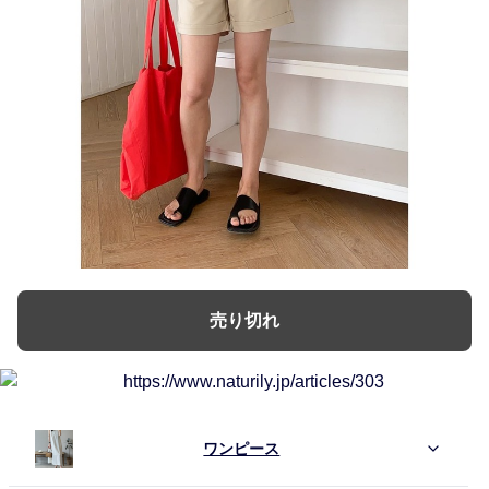
売り切れ
ワンピース