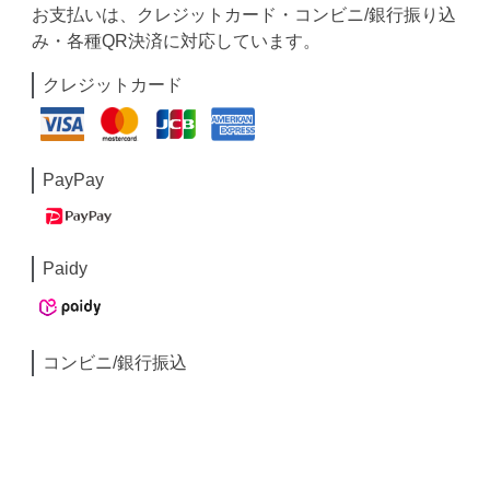
お支払いは、クレジットカード・コンビニ/銀行振り込
み・各種QR決済に対応しています。
クレジットカード
PayPay
Paidy
コンビニ/銀行振込