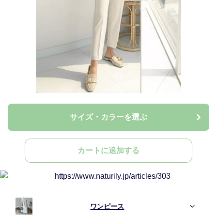
サイズ・カラーを選ぶ
カートに追加する
ワンピース