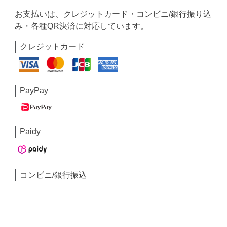
お支払いは、クレジットカード・コンビニ/銀行振り込
み・各種QR決済に対応しています。
クレジットカード
PayPay
Paidy
コンビニ/銀行振込