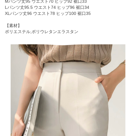
Mパンツ丈95 ウエスト70 ヒップ92 裾口33
Lパンツ丈95.5 ウエスト74 ヒップ96 裾口34
XLパンツ丈96 ウエスト78 ヒップ100 裾口35
【素材】
ポリエステル,ポリウレタンエラスタン