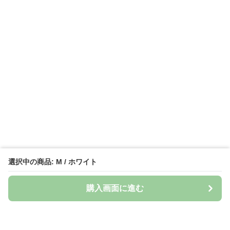
選択中の商品: M / ホワイト
購入画面に進む