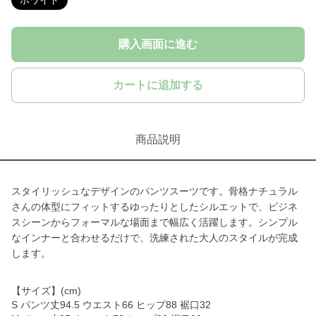
ホワイト
購入画面に進む
カートに追加する
商品説明
スタイリッシュなデザインのパンツスーツです。骨格ナチュラル
さんの体型にフィットするゆったりとしたシルエットで、ビジネ
スシーンからフォーマルな場面まで幅広く活躍します。シンプル
なインナーと合わせるだけで、洗練された大人のスタイルが完成
します。
【サイズ】(cm)
S パンツ丈94.5 ウエスト66 ヒップ88 裾口32