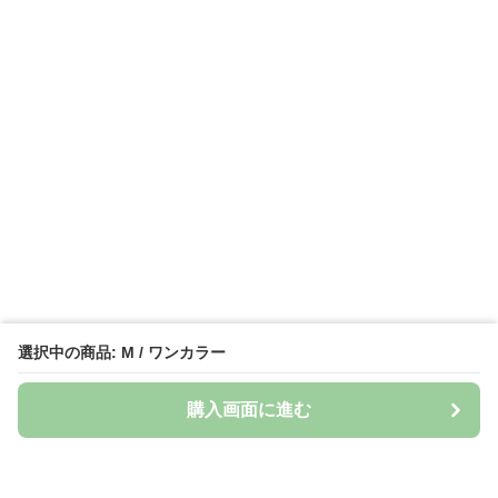
選択中の商品: M / ワンカラー
購入画面に進む