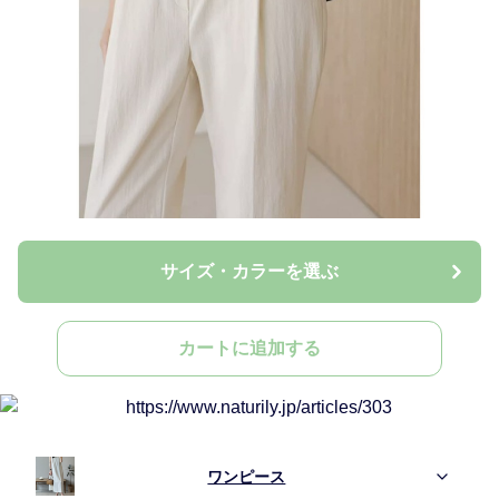
サイズ・カラーを選ぶ
カートに追加する
ワンピース