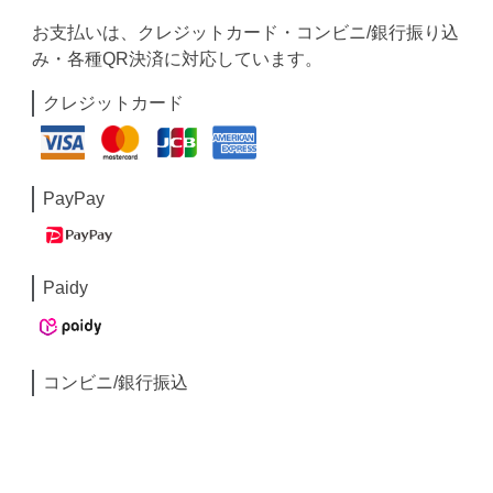
お支払いは、クレジットカード・コンビニ/銀行振り込
み・各種QR決済に対応しています。
クレジットカード
PayPay
Paidy
コンビニ/銀行振込