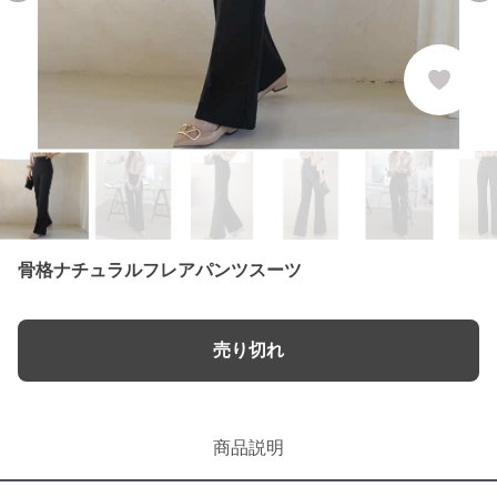
骨格ナチュラルフレアパンツスーツ
売り切れ
商品説明