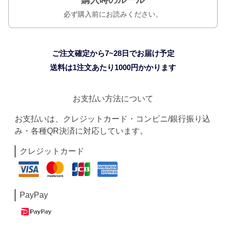
購入時のルール
必ず購入前にお読みください。
ご注文確定から7~28日でお届け予定
送料は1注文あたり
1000
円かかります
お支払い方法について
お支払いは、クレジットカード・コンビニ/銀行振り込
み・各種QR決済に対応しています。
クレジットカード
PayPay