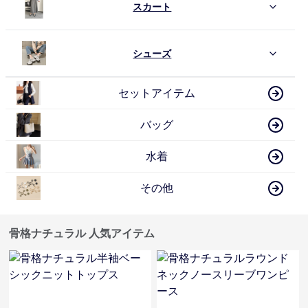
スカート
シューズ
セットアイテム
バッグ
水着
その他
骨格ナチュラル 人気アイテム