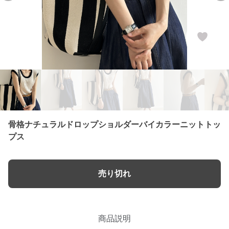
骨格ナチュラルドロップショルダーバイカラーニットトッ
プス
売り切れ
商品説明