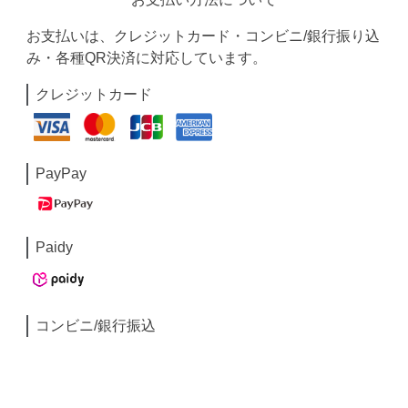
お支払いは、クレジットカード・コンビニ/銀行振り込
み・各種QR決済に対応しています。
クレジットカード
PayPay
Paidy
コンビニ/銀行振込