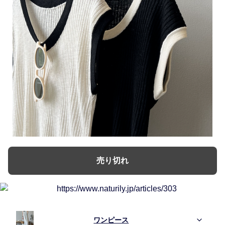
売り切れ
ワンピース