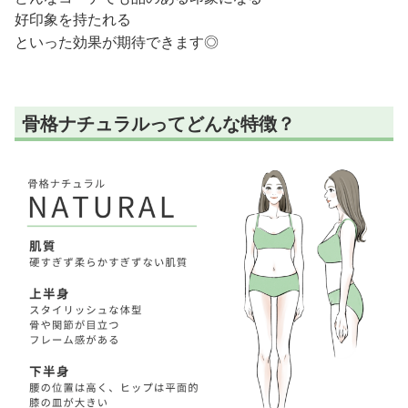
好印象を持たれる
といった効果が期待できます◎
骨格ナチュラルってどんな特徴？