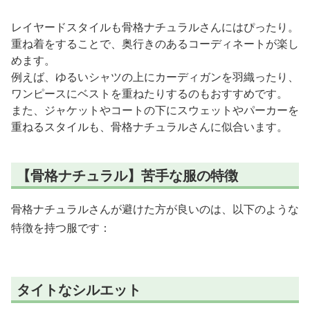
レイヤードスタイルも骨格ナチュラルさんにはぴったり。
重ね着をすることで、奥行きのあるコーディネートが楽し
めます。
例えば、ゆるいシャツの上にカーディガンを羽織ったり、
ワンピースにベストを重ねたりするのもおすすめです。
また、ジャケットやコートの下にスウェットやパーカーを
重ねるスタイルも、骨格ナチュラルさんに似合います。
【骨格ナチュラル】苦手な服の特徴
骨格ナチュラルさんが避けた方が良いのは、以下のような
特徴を持つ服です：
タイトなシルエット