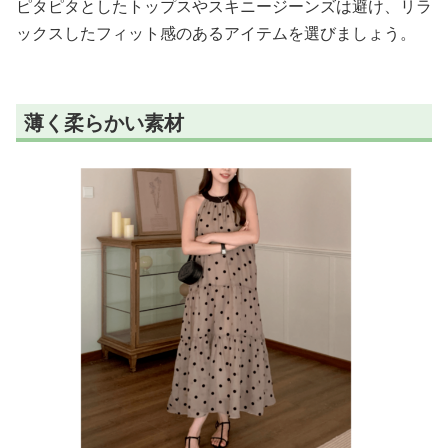
ピタピタとしたトップスやスキニージーンズは避け、リラ
ックスしたフィット感のあるアイテムを選びましょう。
薄く柔らかい素材