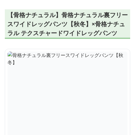
【骨格ナチュラル】骨格ナチュラル裏フリー
スワイドレッグパンツ【秋冬】×骨格ナチュ
ラル テクスチャードワイドレッグパンツ