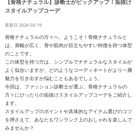
【骨格ナチュラル】診断士がピックアップ！垢抜け
スタイルアップコーデ
更新日
2026-03-19
骨格ナチュラルの方々へ、ようこそ！骨格ナチュラルと
は、肩幅が広く、骨や筋肉が目立ちやすい特徴を持つ体型
のことです。
この体型を持つ方は、シンプルでナチュラルなスタイルが
よく似合いますが、どのようなコーディネートがより一層
魅力を引き出すか悩むこともあるでしょう。
今回は、ファッション診断士が選ぶ、骨格ナチュラルの
方々にぴったりの垢抜けスタイルアップコーデをご紹介し
ます。
スタイルアップのポイントや具体的なアイテム選びのコツ
を押さえて、あなたもワンランク上のおしゃれを楽しんで
みませんか？