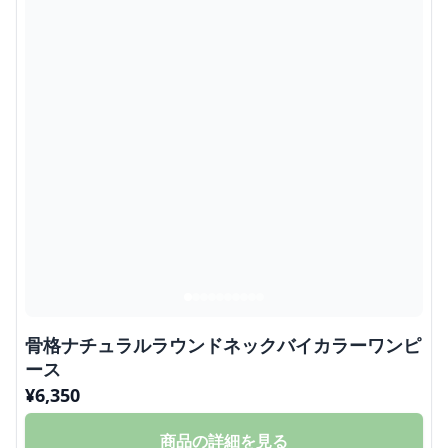
骨格ナチュラルラウンドネックバイカラーワンピ
ース
¥
6,350
商品の詳細を見る