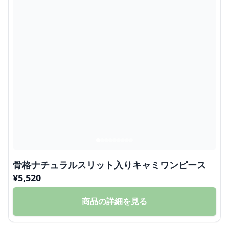
骨格ナチュラルスリット入りキャミワンピース
¥
5,520
商品の詳細を見る