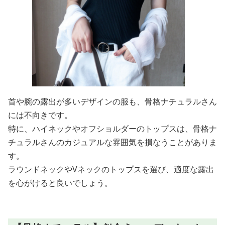
首や腕の露出が多いデザインの服も、骨格ナチュラルさん
には不向きです。
特に、ハイネックやオフショルダーのトップスは、骨格ナ
チュラルさんのカジュアルな雰囲気を損なうことがありま
す。
ラウンドネックやVネックのトップスを選び、適度な露出
を心がけると良いでしょう。