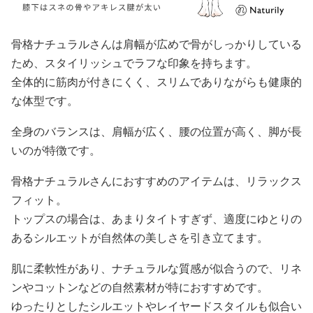
骨格ナチュラルさんは肩幅が広めで骨がしっかりしている
ため、スタイリッシュでラフな印象を持ちます。
全体的に筋肉が付きにくく、スリムでありながらも健康的
な体型です。
全身のバランスは、肩幅が広く、腰の位置が高く、脚が長
いのが特徴です。
骨格ナチュラルさんにおすすめのアイテムは、リラックス
フィット。
トップスの場合は、あまりタイトすぎず、適度にゆとりの
あるシルエットが自然体の美しさを引き立てます。
肌に柔軟性があり、ナチュラルな質感が似合うので、リネ
ンやコットンなどの自然素材が特におすすめです。
ゆったりとしたシルエットやレイヤードスタイルも似合い