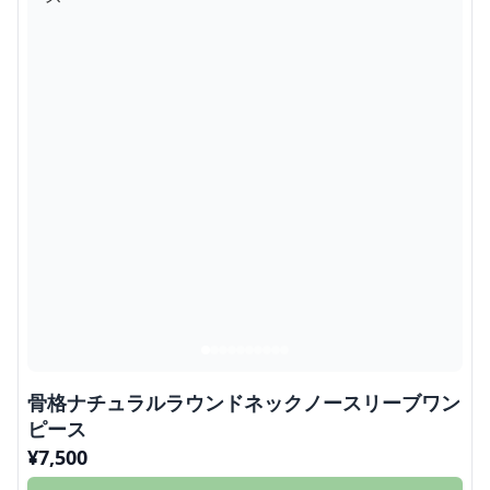
骨格ナチュラルラウンドネックノースリーブワン
ピース
¥
7,500