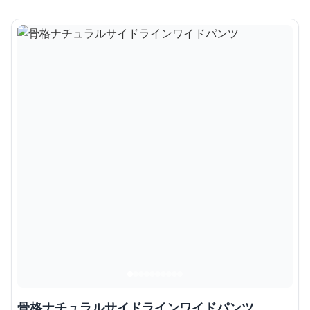
骨格ナチュラルサイドラインワイドパンツ