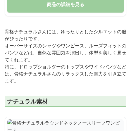
商品の詳細を見る
骨格ナチュラルさんには、ゆったりとしたシルエットの服
がぴったりです。
オーバーサイズのシャツやワンピース、ルーズフィットの
パンツなどは、自然な雰囲気を演出し、体型を美しく見せ
てくれます。
特に、ドロップショルダーのトップスやワイドパンツなど
は、骨格ナチュラルさんのリラックスした魅力を引き立て
ます。
ナチュラル素材