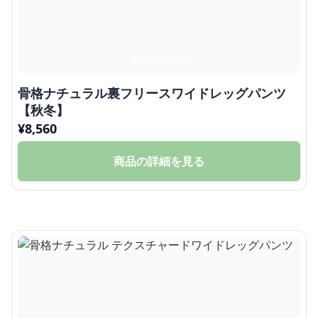
骨格ナチュラル裏フリースワイドレッグパンツ
【秋冬】
¥
8,560
商品の詳細を見る