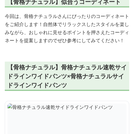
【骨格ナチュラル】似合うコーディネート
今回は、骨格ナチュラルさんにぴったりのコーディネート
をご紹介します！自然体でリラックスしたスタイルを楽し
みながら、おしゃれに見せるポイントを押さえたコーディ
ネートを提案しますのでぜひ参考にしてみてください！
【骨格ナチュラル】骨格ナチュラル速乾サイ
ドラインワイドパンツ×骨格ナチュラルサイ
ドラインワイドパンツ