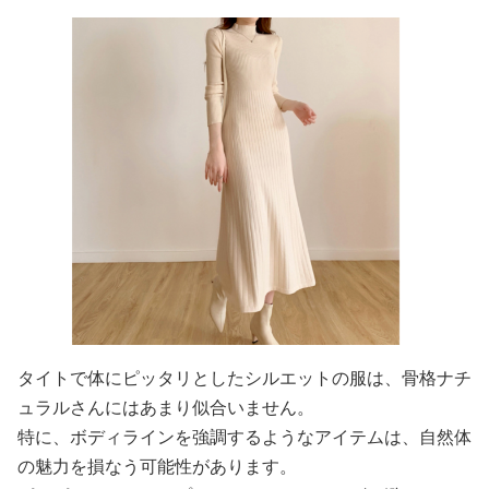
タイトで体にピッタリとしたシルエットの服は、骨格ナチ
ュラルさんにはあまり似合いません。
特に、ボディラインを強調するようなアイテムは、自然体
の魅力を損なう可能性があります。