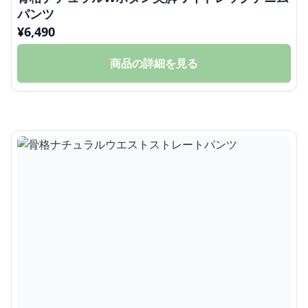
パンツ
¥
6,490
商品の詳細を見る