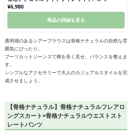
¥
6,980
商品の詳細を見る
透明感のあるシアーブラウスは骨格ナチュラルの自然な雰
囲気にぴったり。
ブーツカットジーンズで脚を長く見せ、バランスを整えま
す。
シンプルなアクセサリーで大人のカジュアルスタイルを完
成させましょう。
【骨格ナチュラル】骨格ナチュラルフレアロ
ングスカート×骨格ナチュラルウエストスト
レートパンツ