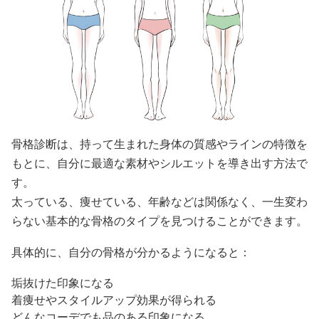
骨格診断は、持って生まれた身体の質感やラインの特徴を
もとに、自分に最適な素材やシルエットを導き出す方法で
す。
太っている、痩せている、年齢などは関係なく、一生変わ
らない基本的な骨格のタイプを見つけることができます。
具体的に、自分の骨格が分かるようになると：
垢抜けた印象になる
着痩せやスタイルアップ効果が得られる
どんなコーデでも品のある印象になる