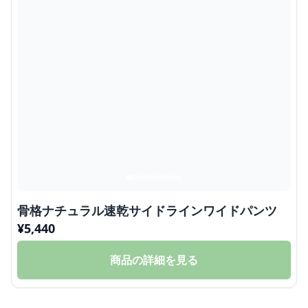
骨格ナチュラル速乾サイドラインワイドパンツ
¥
5,440
商品の詳細を見る