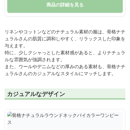
商品の詳細を見る
リネンやコットンなどのナチュラル素材の服は、骨格ナチ
ュラルさんの肌質に調和しやすく、リラックスした印象を
与えます。
特に、少しクシャっとした素材感があると、よりナチュラ
ルな雰囲気が強調されます。
また、ウールやデニムなどの厚みのある素材も、骨格ナチ
ュラルさんのカジュアルなスタイルにマッチします。
カジュアルなデザイン