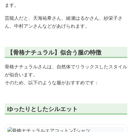
ます。
芸能人だと、天海祐希さん、綾瀬はるかさん、紗栄子さ
ん、中村アンさんなどがあげられます。
【骨格ナチュラル】似合う服の特徴
骨格ナチュラルさんは、自然体でリラックスしたスタイル
が似合います。
そのため、以下のような服がおすすめです：
ゆったりとしたシルエット