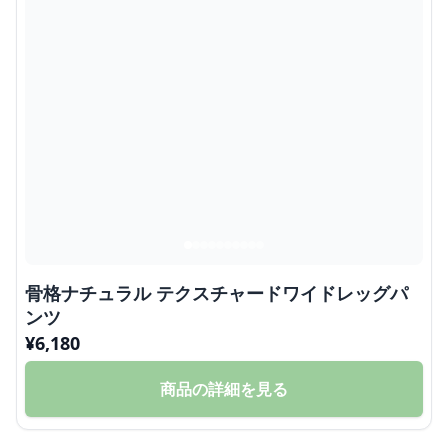
骨格ナチュラル テクスチャードワイドレッグパ
ンツ
¥
6,180
商品の詳細を見る