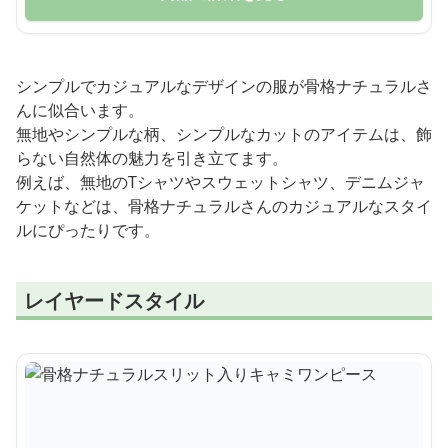
シンプルでカジュアルなデザインの服が骨格ナチュラルさ
んに似合います。
無地やシンプルな柄、シンプルなカットのアイテムは、飾
らない自然体の魅力を引き立てます。
例えば、無地のTシャツやスウェットシャツ、デニムジャ
ケットなどは、骨格ナチュラルさんのカジュアルなスタイ
ルにぴったりです。
レイヤードスタイル