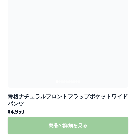
骨格ナチュラルフロントフラップポケットワイド
パンツ
¥
4,950
商品の詳細を見る