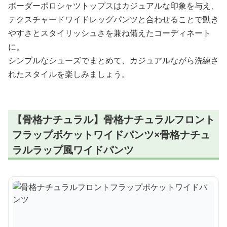
ボーダーポロシャツトップスはカジュアルな印象を与え、
テクスチャードワイドレッグパンツと合わせることで動き
やすさとスタイリッシュさを兼ね備えたコーディネート
に。
シンプルなシューズでまとめて、カジュアルながら洗練さ
れたスタイルを楽しみましょう。
【骨格ナチュラル】骨格ナチュラルフロント
フラップポケットワイドパンツ×骨格ナチュ
ラルラップ風ワイドパンツ