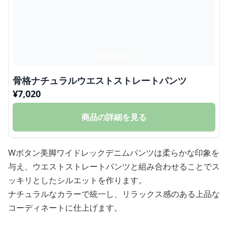
骨格ナチュラルウエストストレートパンツ
¥
7,020
商品の詳細を見る
Wボタン美脚ワイドレックデニムパンツは柔らかな印象を
与え、ウエストストレートパンツと組み合わせることでス
ッキリとしたシルエットを作ります。
ナチュラルなカラーで統一し、リラックス感のある上品な
コーディネートに仕上げます。