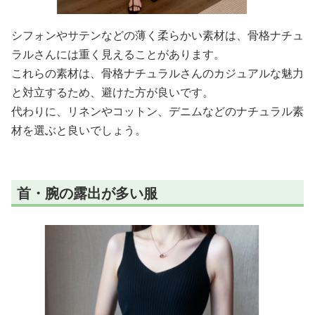
シフォンやサテンなどの薄く柔らかい素材は、骨格ナチュ
ラルさんには重く見えることがあります。
これらの素材は、骨格ナチュラルさんのカジュアルな魅力
と対立するため、避けた方が良いです。
代わりに、リネンやコットン、デニムなどのナチュラル素
材を選ぶと良いでしょう。
首・腕の露出が多い服