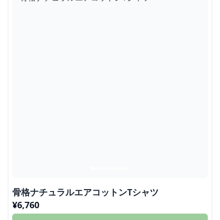
骨格ナチュラルエアコットンTシャツ
¥
6,760