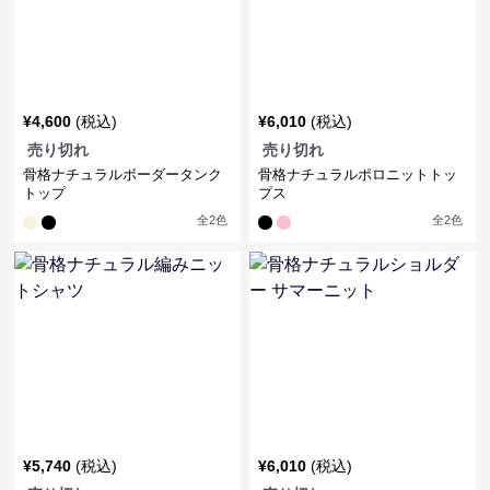
¥
4,600
(税込)
¥
6,010
(税込)
売り切れ
売り切れ
骨格ナチュラルボーダータンク
骨格ナチュラルポロニットトッ
トップ
プス
全
2
色
全
2
色
¥
5,740
(税込)
¥
6,010
(税込)