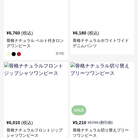
¥
6,760
(税込)
¥
6,180
(税込)
骨格ナチュラル ベルト付きロン
骨格ナチュラルホワイトワイド
グワンピース
デニムパンツ
全
3
色
SALE
¥
6,010
(税込)
¥
5,210
¥
5790
(割引前)
骨格ナチュラルフロントジップ
骨格ナチュラル切り替えプリー
シャツワンピース
ツワンピース