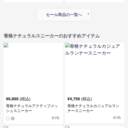
›
セール商品の一覧へ
骨格ナチュラルスニーカーのおすすめアイテム
¥
6,800
(税込)
¥
4,750
(税込)
骨格ナチュラルアクティブメッ
骨格ナチュラルカジュアルラン
シュスニーカー
ナースニーカー
全
2
色
全
2
色