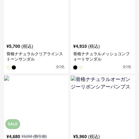
¥
5,700
(税込)
¥
4,910
(税込)
骨格ナチュラルクリアラインス
骨格ナチュラルメッシュコンフ
トーンサンダル
ォートサンダル
全
2
色
全
2
色
SALE
¥
4,680
¥
5,960
(税込)
¥
5200
(割引前)