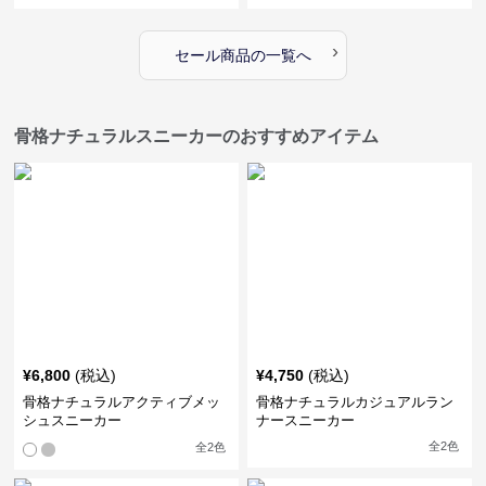
›
セール商品の一覧へ
骨格ナチュラルスニーカーのおすすめアイテム
¥
6,800
(税込)
¥
4,750
(税込)
骨格ナチュラルアクティブメッ
骨格ナチュラルカジュアルラン
シュスニーカー
ナースニーカー
全
2
色
全
2
色