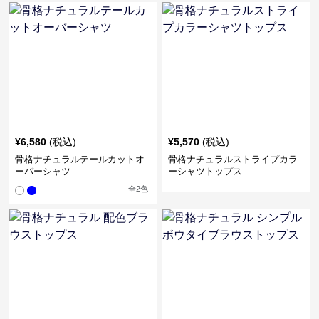
¥
6,580
(税込)
¥
5,570
(税込)
骨格ナチュラルテールカットオ
骨格ナチュラルストライプカラ
ーバーシャツ
ーシャツトップス
全
2
色