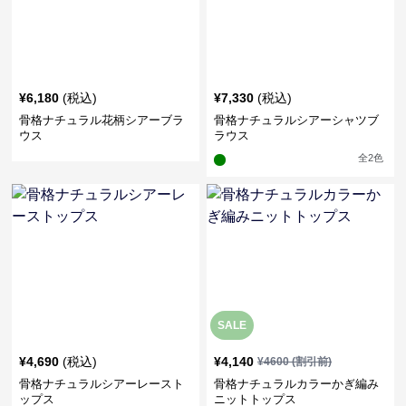
¥
6,180
(税込)
¥
7,330
(税込)
骨格ナチュラル花柄シアーブラ
骨格ナチュラルシアーシャツブ
ウス
ラウス
全
2
色
SALE
¥
4,690
(税込)
¥
4,140
¥
4600
(割引前)
骨格ナチュラルシアーレースト
骨格ナチュラルカラーかぎ編み
ップス
ニットトップス