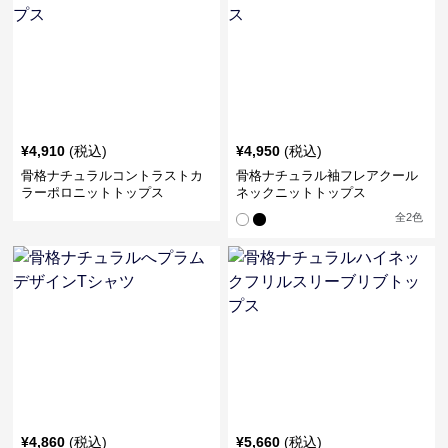
¥
4,910
(税込)
¥
4,950
(税込)
骨格ナチュラルコントラストカ
骨格ナチュラル袖フレアクール
ラーポロニットトップス
ネックニットトップス
全
2
色
¥
4,860
(税込)
¥
5,660
(税込)