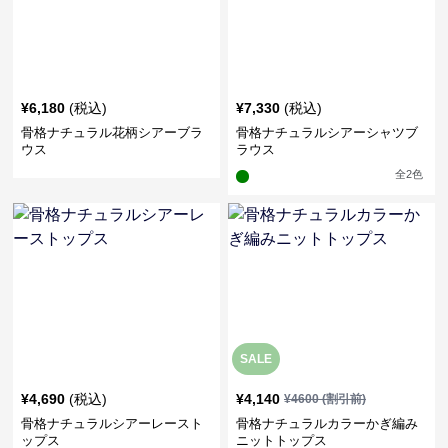
¥
6,180
(税込)
¥
7,330
(税込)
骨格ナチュラル花柄シアーブラ
骨格ナチュラルシアーシャツブ
ウス
ラウス
全
2
色
SALE
¥
4,690
(税込)
¥
4,140
¥
4600
(割引前)
骨格ナチュラルシアーレースト
骨格ナチュラルカラーかぎ編み
ップス
ニットトップス