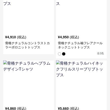
¥
4,910
(税込)
¥
4,950
(税込)
骨格ナチュラルコントラストカ
骨格ナチュラル袖フレアクール
ラーポロニットトップス
ネックニットトップス
全
2
色
¥
4,860
(税込)
¥
5,660
(税込)