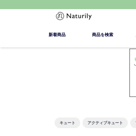
新着商品
商品を検索
キュート
アクティブキュート