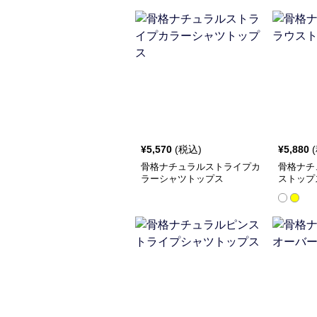
¥
5,570
(税込)
¥
5,880
骨格ナチュラルストライプカ
骨格ナチ
ラーシャツトップス
ストップ