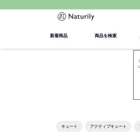
新着商品
商品を検索
キュート
アクティブキュート