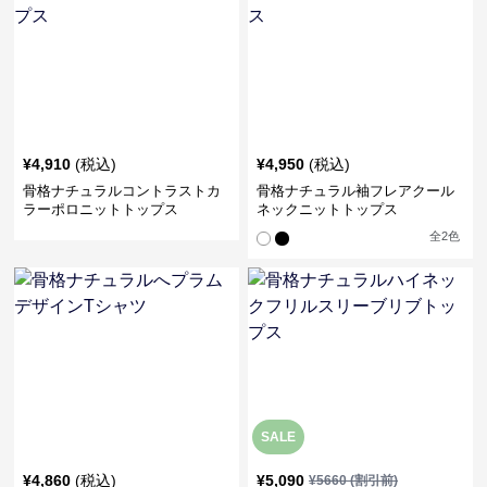
¥
4,910
(税込)
¥
4,950
(税込)
骨格ナチュラルコントラストカ
骨格ナチュラル袖フレアクール
ラーポロニットトップス
ネックニットトップス
全
2
色
SALE
¥
4,860
(税込)
¥
5,090
¥
5660
(割引前)