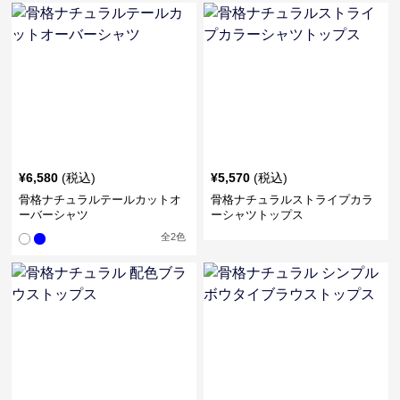
¥
6,580
(税込)
¥
5,570
(税込)
骨格ナチュラルテールカットオ
骨格ナチュラルストライプカラ
ーバーシャツ
ーシャツトップス
全
2
色