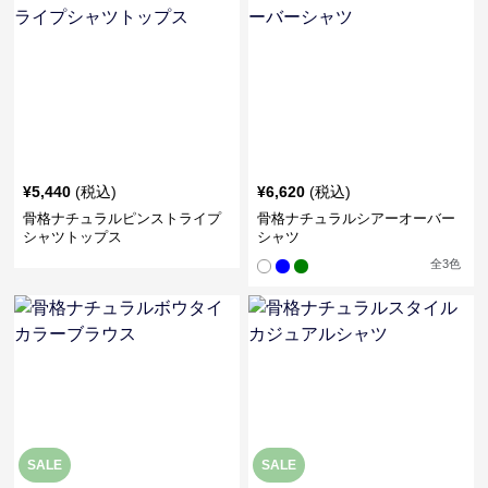
¥
5,440
(税込)
¥
6,620
(税込)
骨格ナチュラルピンストライプ
骨格ナチュラルシアーオーバー
シャツトップス
シャツ
全
3
色
SALE
SALE